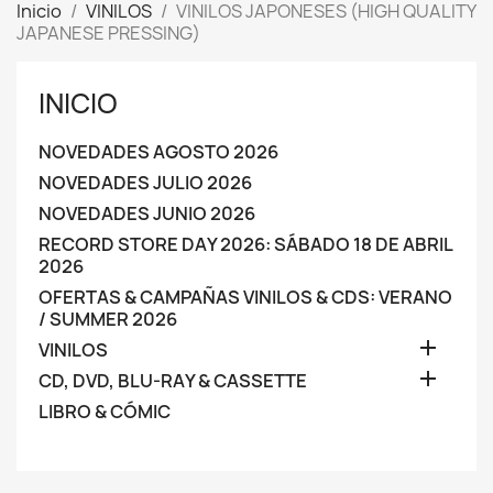
Inicio
VINILOS
VINILOS JAPONESES (HIGH QUALITY
JAPANESE PRESSING)
INICIO
NOVEDADES AGOSTO 2026
NOVEDADES JULIO 2026
NOVEDADES JUNIO 2026
RECORD STORE DAY 2026: SÁBADO 18 DE ABRIL
2026
OFERTAS & CAMPAÑAS VINILOS & CDS: VERANO
/ SUMMER 2026

VINILOS

CD, DVD, BLU-RAY & CASSETTE
LIBRO & CÓMIC