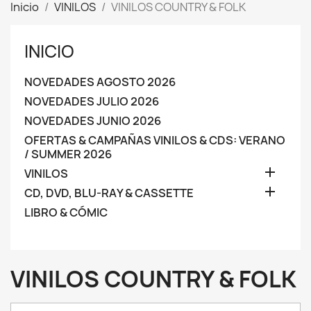
Inicio
VINILOS
VINILOS COUNTRY & FOLK
INICIO
NOVEDADES AGOSTO 2026
NOVEDADES JULIO 2026
NOVEDADES JUNIO 2026
OFERTAS & CAMPAÑAS VINILOS & CDS: VERANO
/ SUMMER 2026

VINILOS

CD, DVD, BLU-RAY & CASSETTE
LIBRO & CÓMIC
VINILOS COUNTRY & FOLK