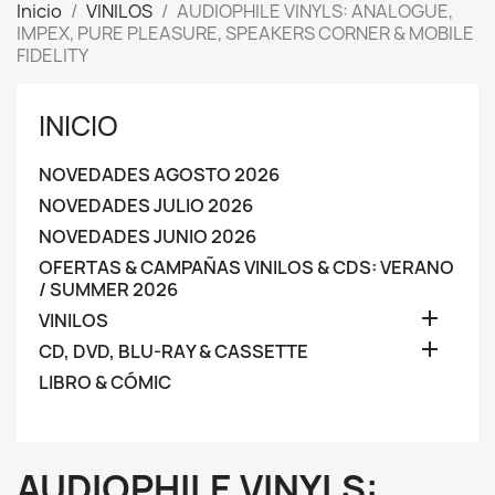
Inicio
VINILOS
AUDIOPHILE VINYLS: ANALOGUE,
IMPEX, PURE PLEASURE, SPEAKERS CORNER & MOBILE
FIDELITY
INICIO
NOVEDADES AGOSTO 2026
NOVEDADES JULIO 2026
NOVEDADES JUNIO 2026
OFERTAS & CAMPAÑAS VINILOS & CDS: VERANO
/ SUMMER 2026

VINILOS

CD, DVD, BLU-RAY & CASSETTE
LIBRO & CÓMIC
AUDIOPHILE VINYLS: