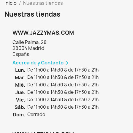
Inicio
Nuestras tiendas
Nuestras tiendas
WWW.JAZZYMAS.COM
Calle Palma, 28
28004 Madrid
España
Acerca de y Contacto

Lun.
De 11h00 a 14h30 & de 17h30 a 21h
Mar.
De 11h00 a 14h30 & de 17h30 a 21h
Mié.
De 11h00 a 14h30 & de 17h30 a 21h
Jue.
De 11h00 a 14h30 & de 17h30 a 21h
Vie.
De 11h00 a 14h30 & de 17h30 a 21h
Sáb.
De 11h00 a 14h30 & de 17h30 a 21h
Dom.
Cerrado