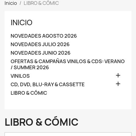
Inicio
LIBRO & CÓMIC
INICIO
NOVEDADES AGOSTO 2026
NOVEDADES JULIO 2026
NOVEDADES JUNIO 2026
OFERTAS & CAMPAÑAS VINILOS & CDS: VERANO
/ SUMMER 2026

VINILOS

CD, DVD, BLU-RAY & CASSETTE
LIBRO & CÓMIC
LIBRO & CÓMIC