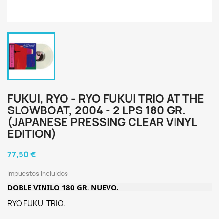
FUKUI, RYO - RYO FUKUI TRIO AT THE
SLOWBOAT, 2004 - 2 LPS 180 GR.
(JAPANESE PRESSING CLEAR VINYL
EDITION)
77,50 €
Impuestos incluidos
DOBLE VINILO 180 GR. NUEVO.
RYO FUKUI TRIO.