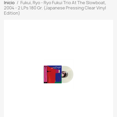
Inicio
Fukui, Ryo - Ryo Fukui Trio At The Slowboat,
2004 - 2 LPs 180 Gr. (Japanese Pressing Clear Vinyl
Edition)