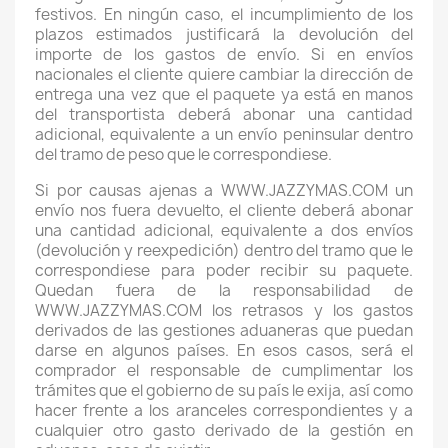
festivos. En ningún caso, el incumplimiento de los
plazos estimados justificará la devolución del
importe de los gastos de envío. Si en envíos
nacionales el cliente quiere cambiar la dirección de
entrega una vez que el paquete ya está en manos
del transportista deberá abonar una cantidad
adicional, equivalente a un envío peninsular dentro
del tramo de peso que le correspondiese.
Si por causas ajenas a WWW.JAZZYMAS.COM un
envío nos fuera devuelto, el cliente deberá abonar
una cantidad adicional, equivalente a dos envíos
(devolución y reexpedición) dentro del tramo que le
correspondiese para poder recibir su paquete.
Quedan fuera de la responsabilidad de
WWW.JAZZYMAS.COM los retrasos y los gastos
derivados de las gestiones aduaneras que puedan
darse en algunos países. En esos casos, será el
comprador el responsable de cumplimentar los
trámites que el gobierno de su país le exija, así como
hacer frente a los aranceles correspondientes y a
cualquier otro gasto derivado de la gestión en