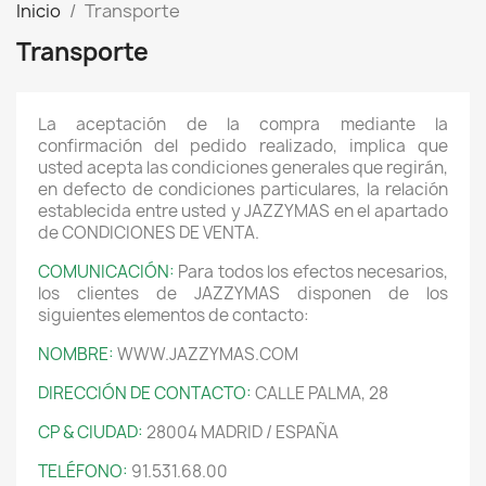
Inicio
Transporte
Transporte
La aceptación de la compra mediante la
confirmación del pedido realizado, implica que
usted acepta las condiciones generales que regirán,
en defecto de condiciones particulares, la relación
establecida entre usted y JAZZYMAS en el apartado
de CONDICIONES DE VENTA.
COMUNICACIÓN:
Para todos los efectos necesarios,
los clientes de JAZZYMAS disponen de los
siguientes elementos de contacto:
NOMBRE:
WWW.JAZZYMAS.COM
DIRECCIÓN DE CONTACTO:
CALLE PALMA, 28
CP & CIUDAD:
28004 MADRID / ESPAÑA
TELÉFONO:
91.531.68.00