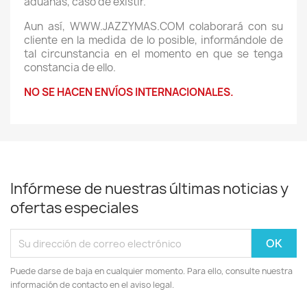
aduanas, caso de existir.
Aun así, WWW.JAZZYMAS.COM colaborará con su
cliente en la medida de lo posible, informándole de
tal circunstancia en el momento en que se tenga
constancia de ello.
NO SE HACEN ENVÍOS INTERNACIONALES.
Infórmese de nuestras últimas noticias y
ofertas especiales
Puede darse de baja en cualquier momento. Para ello, consulte nuestra
información de contacto en el aviso legal.