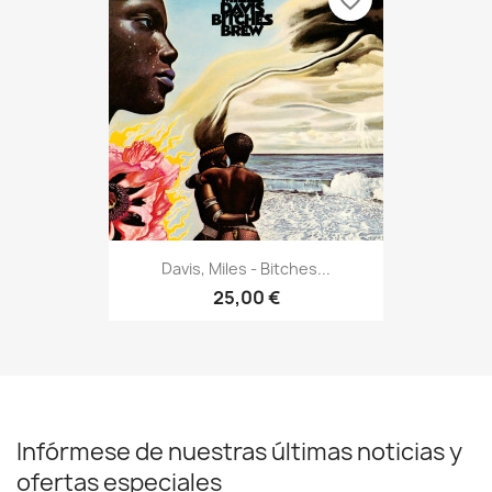
Davis, Miles - Bitches...
25,00 €
Infórmese de nuestras últimas noticias y
ofertas especiales