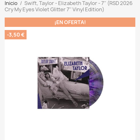
Inicio
Swift, Taylor - Elizabeth Taylor - 7'' (RSD 2026
Cry My Eyes Violet Glitter 7'' Vinyl Edition)
¡EN OFERTA!
-3,50 €