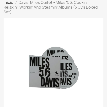
Inicio
Davis, Miles Quitet - Miles '56: Cookin’,
Relaxin’, Workin’ And Steamin’ Albums (3 CDs Boxed
Set)