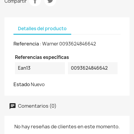
Compartir
Detalles del producto
Referencia
: Warner 0093624846642
Referencias específicas
Ean13
0093624846642
Estado
Nuevo
Comentarios (0)
No hay reseñas de clientes en este momento.