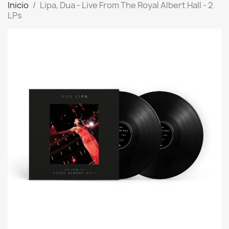
Inicio
Lipa, Dua - Live From The Royal Albert Hall - 2
LPs