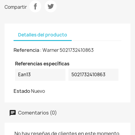
Compartir
Detalles del producto
Referencia
: Warner 5021732410863
Referencias específicas
Ean13
5021732410863
Estado
Nuevo
Comentarios (0)
No hay reseñas de clientes en este momento.