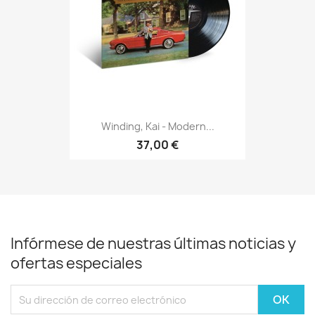
Winding, Kai - Modern...
37,00 €
Infórmese de nuestras últimas noticias y
ofertas especiales