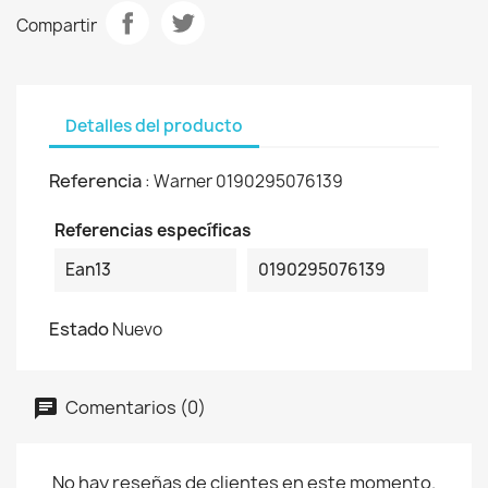
Compartir
Detalles del producto
Referencia
: Warner 0190295076139
Referencias específicas
Ean13
0190295076139
Estado
Nuevo
Comentarios (0)
No hay reseñas de clientes en este momento.