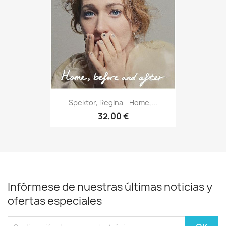
Spektor, Regina - Home,...
32,00 €
Infórmese de nuestras últimas noticias y
ofertas especiales