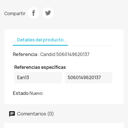
Compartir
Detalles del producto
Referencia
: Candid 5060149620137
Referencias específicas
Ean13
5060149620137
Estado
Nuevo
Comentarios (0)