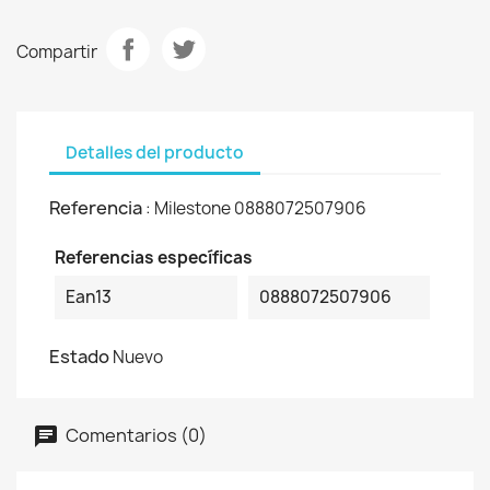
Compartir
Detalles del producto
Referencia
: Milestone 0888072507906
Referencias específicas
Ean13
0888072507906
Estado
Nuevo
Comentarios (0)