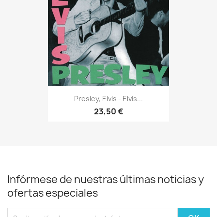
Presley, Elvis - Elvis...
23,50 €
Infórmese de nuestras últimas noticias y
ofertas especiales