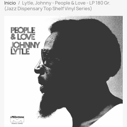
Inicio
Lytle, Johnny - People & Love - LP 180 Gr.
(Jazz Dispensary Top Shelf Vinyl Series)