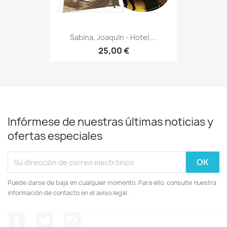
Sabina, Joaquín - Hotel,...
25,00 €
Infórmese de nuestras últimas noticias y
ofertas especiales
Puede darse de baja en cualquier momento. Para ello, consulte nuestra
información de contacto en el aviso legal.
Facebook
Twitter
Instagram