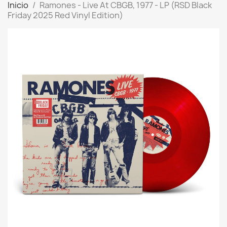
Inicio
Ramones - Live At CBGB, 1977 - LP (RSD Black
Friday 2025 Red Vinyl Edition)