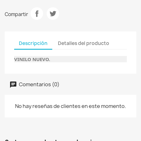
Compartir
Descripción
Detalles del producto
VINILO NUEVO.​​
Comentarios (0)
No hay reseñas de clientes en este momento.