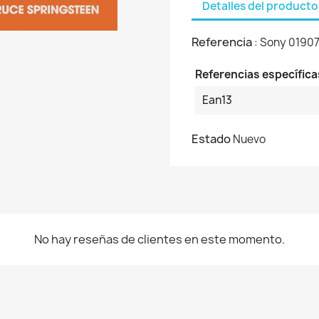
Detalles del producto
Referencia
: Sony 0190
Referencias específica
Ean13
Estado
Nuevo
No hay reseñas de clientes en este momento.