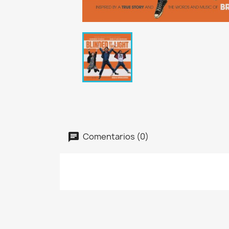
Comentarios (0)