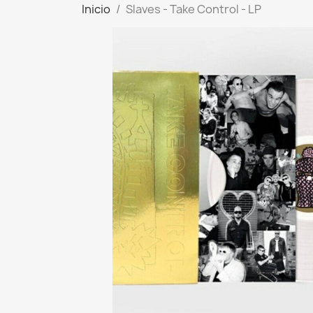
Inicio
Slaves - Take Control - LP