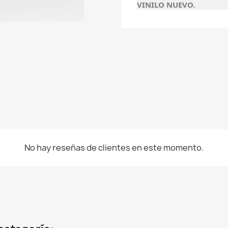
VINILO NUEVO.
No hay reseñas de clientes en este momento.