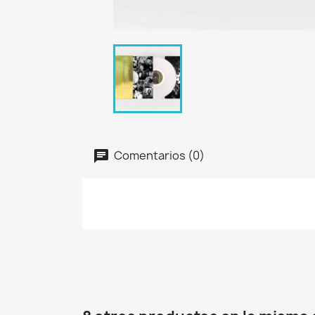
Comentarios (0)