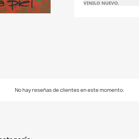
VINILO NUEVO.
No hay reseñas de clientes en este momento.