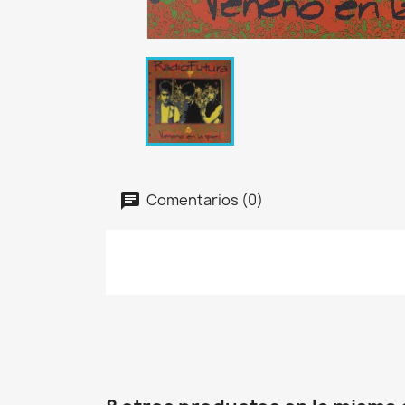
Comentarios (0)