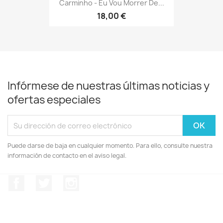
Carminho - Eu Vou Morrer De...
18,00 €
Infórmese de nuestras últimas noticias y
ofertas especiales
Puede darse de baja en cualquier momento. Para ello, consulte nuestra
información de contacto en el aviso legal.
Facebook
Twitter
Instagram