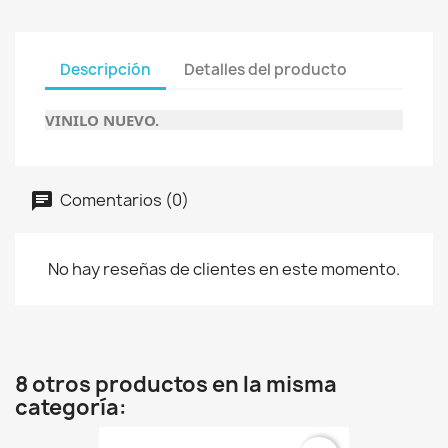
Descripción
Detalles del producto
VINILO NUEVO.
Comentarios (0)
No hay reseñas de clientes en este momento.
8 otros productos en la misma
categoría: