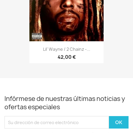
Lil' Wayne / 2 Chainz -...
42,00 €
Infórmese de nuestras últimas noticias y
ofertas especiales