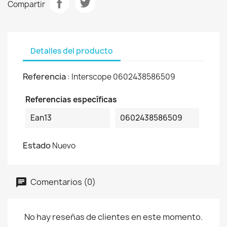
Compartir
Detalles del producto
Referencia
: Interscope 0602438586509
Referencias específicas
Ean13
0602438586509
Estado
Nuevo
Comentarios (0)
No hay reseñas de clientes en este momento.