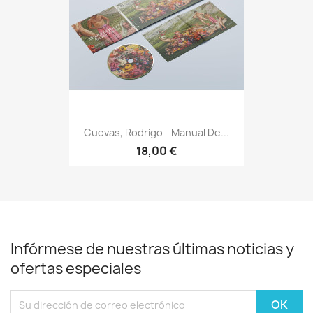
Cuevas, Rodrigo - Manual De...
18,00 €
Infórmese de nuestras últimas noticias y
ofertas especiales