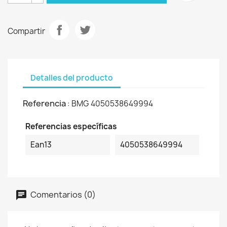
Compartir
Detalles del producto
Referencia
: BMG 4050538649994
Referencias específicas
Ean13
4050538649994
Comentarios (0)